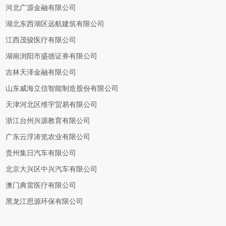
河北广源金融有限公司
湖北东西湖区远航建筑有限公司
江西茂骏医疗有限公司
湖南浏阳市盛德证券有限公司
吉林天泽金融有限公司
山东威海立信智能制造股份有限公司
天津河北区维宇贸易有限公司
浙江台州兴源教育有限公司
广东云浮涛览农业有限公司
贵州集日汽车有限公司
北京大兴区中兴汽车有限公司
澳门典雷医疗有限公司
黑龙江思源环保有限公司