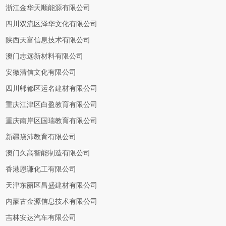
浙江金华天顺能源有限公司
四川双流区泽华文化有限公司
陕西天富信息技术有限公司
澳门志远新材料有限公司
安徽清信文化有限公司
四川郫都区运名建材有限公司
重庆江津区白盈教育有限公司
重庆南岸区国瑞教育有限公司
新疆黛沛教育有限公司
澳门久高智能制造有限公司
香港恩谦化工有限公司
天津东丽区昌盛建材有限公司
内蒙古金源信息技术有限公司
吉林安达汽车有限公司