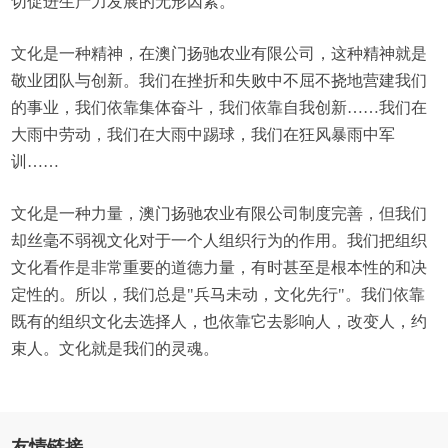
切促进生产力发展的无形因素。
文化是一种精神，在澳门扬驰农业有限公司，这种精神就是
敬业团队与创新。我们在挫折和失败中不屈不挠地营建我们
的事业，我们依靠集体奋斗，我们依靠自我创新……我们在
大雨中劳动，我们在大雨中踢球，我们在狂风暴雨中军
训……
文化是一种力量，澳门扬驰农业有限公司制度完善，但我们
却丝毫不弱视文化对于一个人组织行为的作用。我们把组织
文化看作是非常重要的道德力量，有时甚至是根本性的和决
定性的。所以，我们总是"兵马未动，文化先行"。我们依靠
既有的组织文化去选择人，也依靠它去影响人，改变人，约
束人。文化就是我们的灵魂。
友情链接