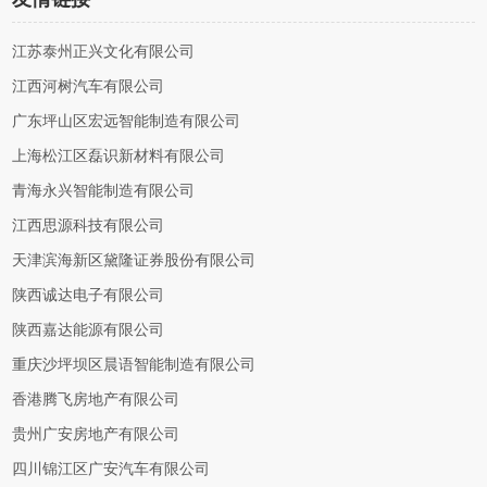
江苏泰州正兴文化有限公司
江西河树汽车有限公司
广东坪山区宏远智能制造有限公司
上海松江区磊识新材料有限公司
青海永兴智能制造有限公司
江西思源科技有限公司
天津滨海新区黛隆证券股份有限公司
陕西诚达电子有限公司
陕西嘉达能源有限公司
重庆沙坪坝区晨语智能制造有限公司
香港腾飞房地产有限公司
贵州广安房地产有限公司
四川锦江区广安汽车有限公司