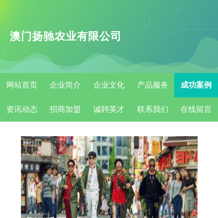
澳门扬驰农业有限公司
网站首页
企业简介
企业文化
产品服务
成功案例
资讯动态
招商加盟
诚聘英才
联系我们
在线留言