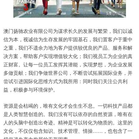
澳门扬驰农业有限公司为谋求长久的发展与繁荣，我们以诚
信为本，视诚信为生存发展的牢固基石，我们置客户于重中
之重，我们不遗余力地为客户提供较优良的产品、服务和解
决方案，帮助客户实现增值较大化；我们视员工为企业的真
正财富。让每一位员工发挥其潜能，实现梦想，为企业发展
多做贡献；我们争做世界公司，不断尝试拓展国际业务，并
尝试引进国际化思维方式为我所用：同时我们关注公共利
益，积极参与环境保护。
资源是会枯竭的，唯有文化才会生生不息。一切科技产品都
是人类智慧创造的。我们没有可以依存的自然资源，唯有在
人的头脑中创造出奇迹。精神是可以转化为物质的。这里的
文化，不仅仅包含知识、技术管理、情操……，也包含了一