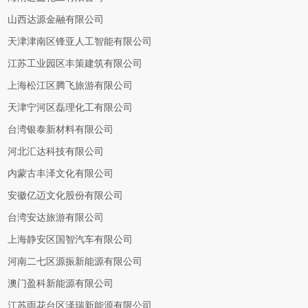
山西达源金融有限公司
天津津南区锋亚人工智能有限公司
江苏工业园区丰策建筑有限公司
上海松江区腾飞旅游有限公司
天津宁河区磊理化工有限公司
台湾银泰新材料有限公司
河北汇达科技有限公司
内蒙古丰泽文化有限公司
安徽亿迈文化股份有限公司
台湾安达旅游有限公司
上海静安区国智汽车有限公司
河南二七区源振新能源有限公司
澳门盈科新能源有限公司
江苏雨花台区泽瑞新能源有限公司