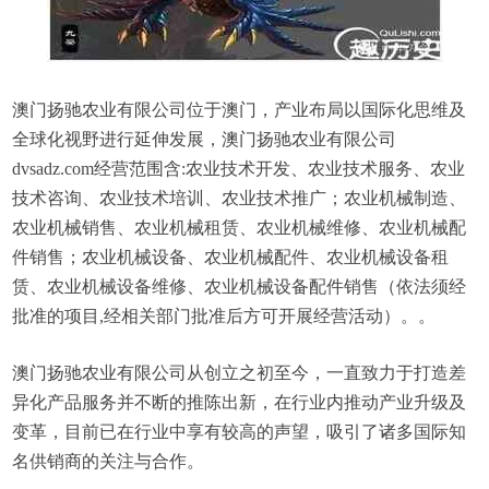
澳门扬驰农业有限公司位于澳门，产业布局以国际化思维及
全球化视野进行延伸发展，澳门扬驰农业有限公司
dvsadz.com经营范围含:农业技术开发、农业技术服务、农业
技术咨询、农业技术培训、农业技术推广；农业机械制造、
农业机械销售、农业机械租赁、农业机械维修、农业机械配
件销售；农业机械设备、农业机械配件、农业机械设备租
赁、农业机械设备维修、农业机械设备配件销售（依法须经
批准的项目,经相关部门批准后方可开展经营活动）。。
澳门扬驰农业有限公司从创立之初至今，一直致力于打造差
异化产品服务并不断的推陈出新，在行业内推动产业升级及
变革，目前已在行业中享有较高的声望，吸引了诸多国际知
名供销商的关注与合作。