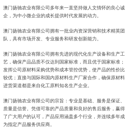
澳门扬驰农业有限公司多年来一直坚持做人文情怀的良心诚
企，为中小微企业的成长提供时代发展的动力。
澳门扬驰农业有限公司拥有一批业内资深营销和技术精英团
队，具有市场开发、专业服务和研发创新能力。
澳门扬驰农业有限公司拥有先进的现代化生产设备和生产工
艺，确保产品品质不仅达到国家标准，而且优于国家标准；
发挥公司原材料采购优势和成本管控优势，使产品的性价比
较优；直接与国际和国内原材料生产厂家合作，确保原材料
进货渠道都是来自化工原料知名生产企业。
澳门扬驰农业有限公司的宗旨：专业是基础、服务是保证、
质量是信誉。凭借可靠的产品质量和良好的售后服务，赢得
了广大用户的认可，产品应用涵盖多个行业，并连续多年成
为指定产品服务供应商。