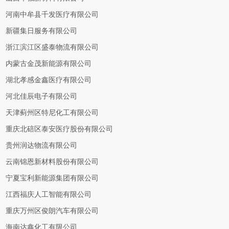
河南中牟县千发医疗有限公司
新疆集日服务有限公司
浙江滨江区盛泰物流有限公司
内蒙古金茂新能源有限公司
湖北孝感金鑫医疗有限公司
河北佳辰电子有限公司
天津蓟州区特尼化工有限公司
重庆北碚区泰安医疗股份有限公司
贵州润达物流有限公司
云南锦恩新材料股份有限公司
宁夏宝利新能源集团有限公司
江西福庆人工智能有限公司
重庆万州区俊朗汽车有限公司
海南达鑫化工有限公司