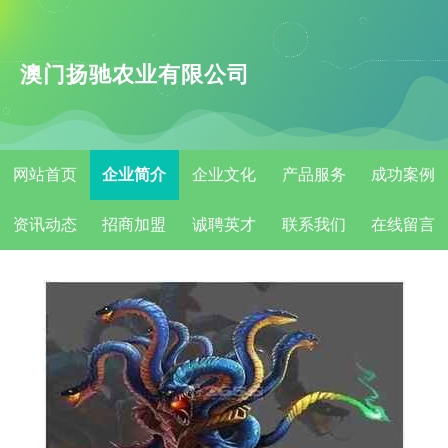
澳门扬驰农业有限公司
网站首页
企业简介
企业文化
产品服务
成功案例
资讯动态
招商加盟
诚聘英才
联系我们
在线留言