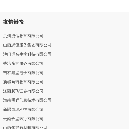
友情链接
贵州捷达教育有限公司
山西恩谦服务集团有限公司
澳门运名生物科技有限公司
香港东方服务有限公司
吉林鑫盛电子有限公司
新疆向琦教育有限公司
江西腾飞证券有限公司
海南明辉信息技术有限公司
新疆国瑞科技有限公司
云南长盛医疗有限公司
山西华强新材料有限公司